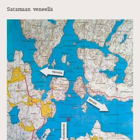
Satamaan veneellä